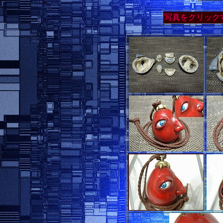
写真をクリック