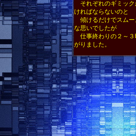
それぞれのギミック
ければならないのと
傾けるだけでスムー
な思いでしたが
仕事終わりの２～３
がりました。