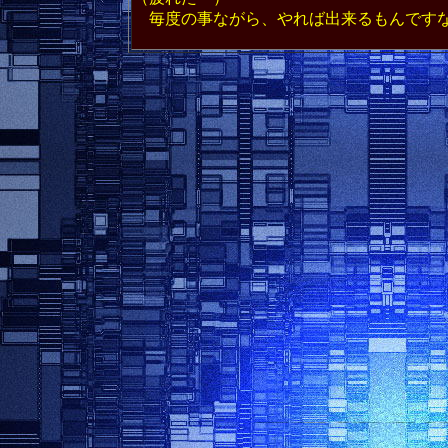
毎度の事ながら、やれば出来るもんです