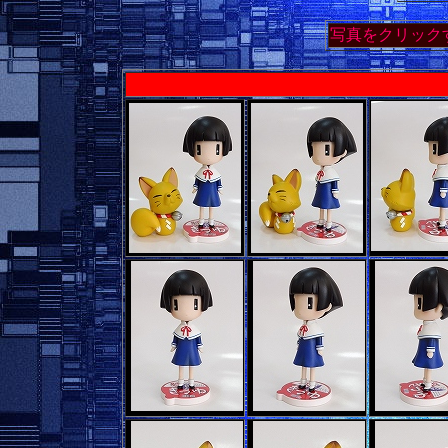
写真をクリック