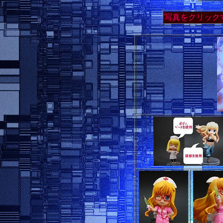
写真をクリック