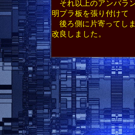
それ以上のアンバラン
明プラ板を張り付けて
後ろ側に片寄ってしま
改良しました。