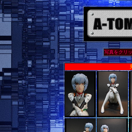
写真をクリ