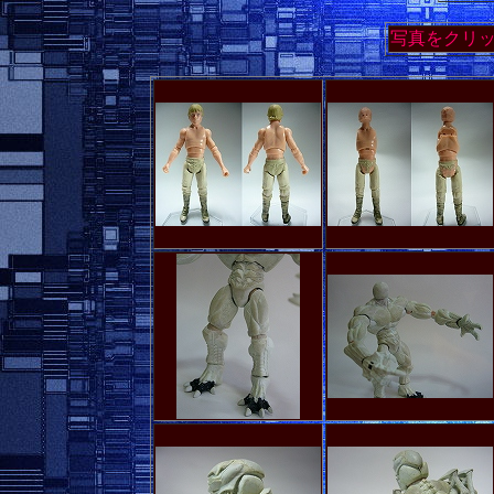
写真をクリ