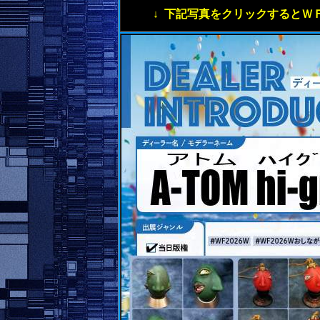
↓
下記写真をクリックするとＷＦ