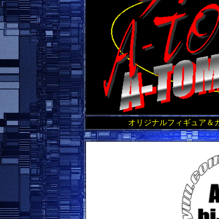
オリジナルフィギュア＆