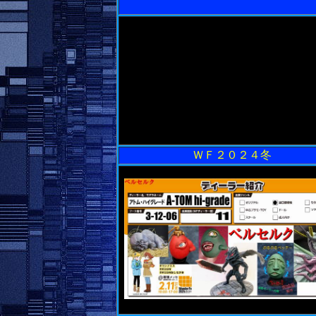
ＷＦ２０２４冬