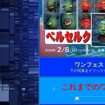
ワンフェス
下の写真をクリック
これまでの
↓