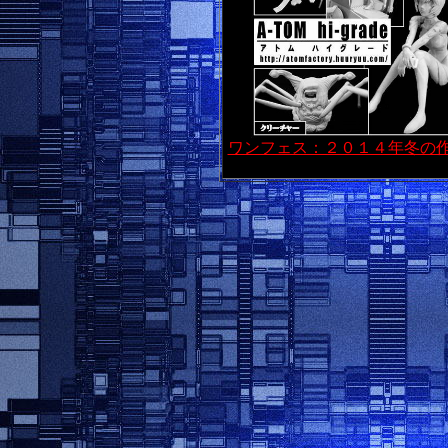
ワンフェス：２０１４年冬の