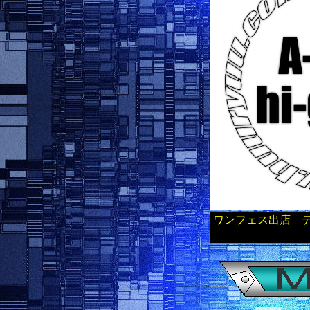
ワンフェス出店 デ