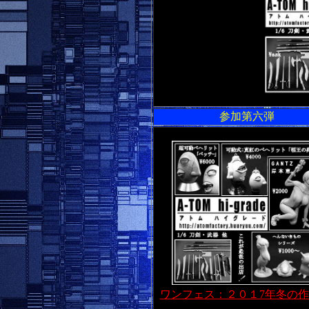
参加第六弾
ワンフェス：２０１7年冬の