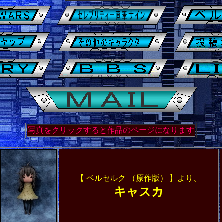
写真をクリックすると作品のページになります
【 ベルセルク （原作版） 】より、
キャスカ