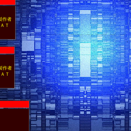
製作者
ＡＴ
製作者
ＡＴ