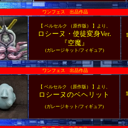
ワンフェス 出品作品
【 ベルセルク （原作版） 】より、
ロシーヌ・使徒変身Ver.
『空魔』
(ガレージキット/フィギュア)
ワンフェス 出品作品
【 ベルセルク （原作版） 】より、
ロシーヌのベヘリット
(ガレージキット/フィギュア)