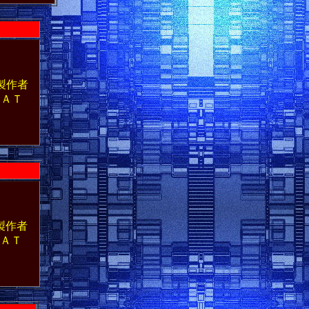
製作者
ＡＴ
製作者
ＡＴ