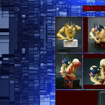
写真をクリ