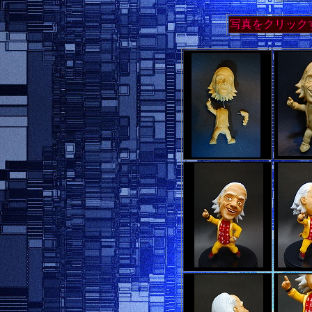
写真をクリック