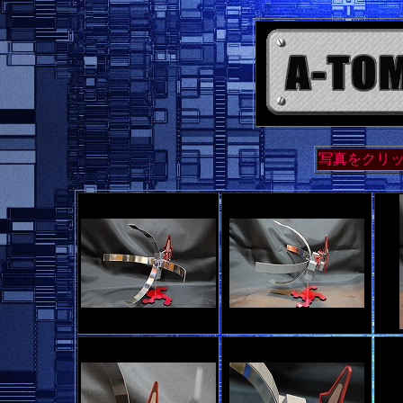
写真をクリ