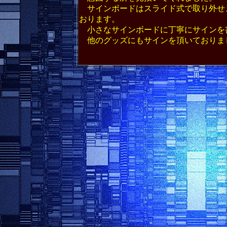
サインボードはスライド式で取り外せ
おります。
小さなサインボードに丁寧にサインを
他のグッズにもサインを頂いておりま