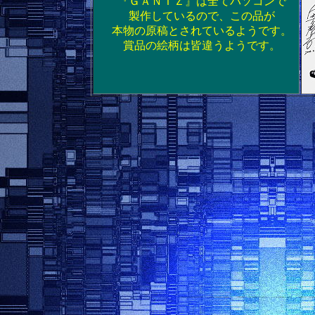
『ＧＡＮＴＺ』は全てパソコンで
製作しているので、この品が
本物の原稿とされているようです。
賞品の絵柄は皆違うようです。