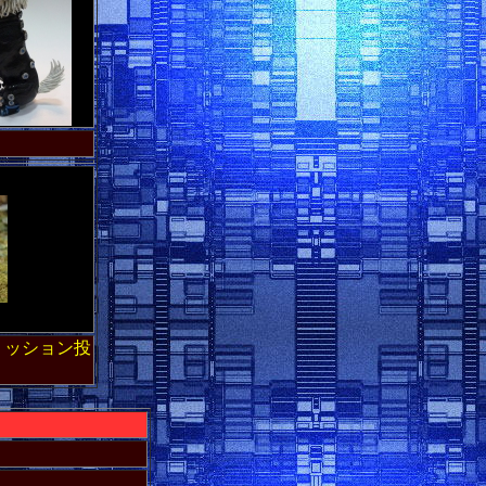
ミッション投