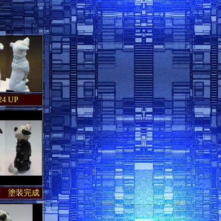
24 UP
UP 塗装完成