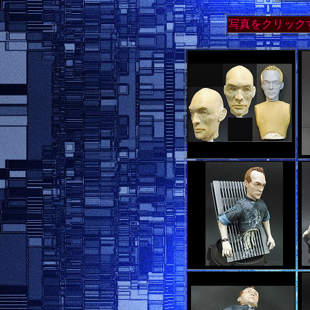
写真をクリック