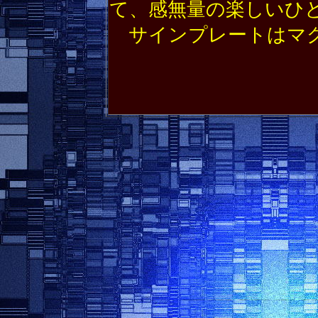
て、感無量の楽しいひ
サインプレートはマグ