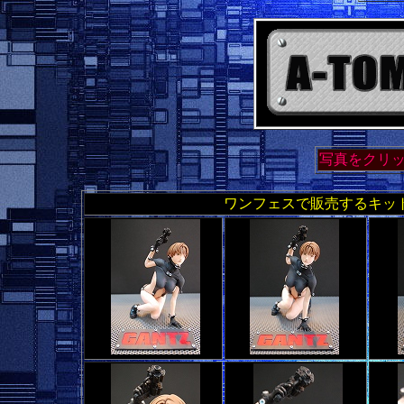
写真をクリ
ワンフェスで販売するキッ