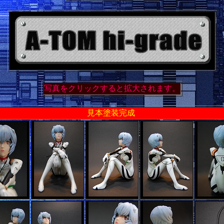
写真をクリックすると拡大されます。
見本塗装完成