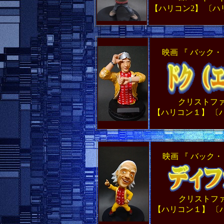
【ハリコン2】 〔
映画 『 バック
クリストフ
【ハリコン１】 〔
映画 『 バック
クリストフ
【ハリコン１】 〔