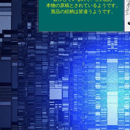
本物の原稿とされているようです。
賞品の絵柄は皆違うようです。