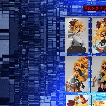
写真をクリ