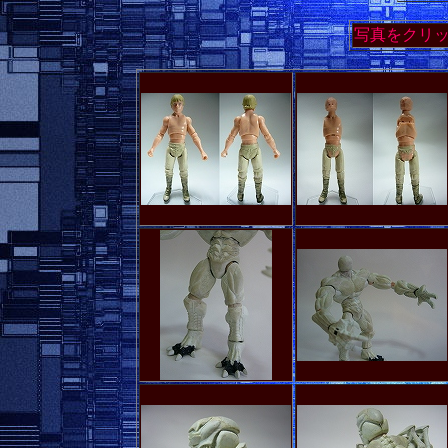
写真をクリ