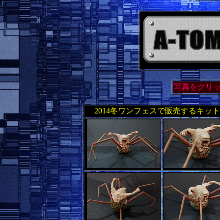
写真をクリ
2014冬ワンフェスで販売するキ