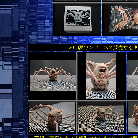
2013夏ワンフェスで販売す