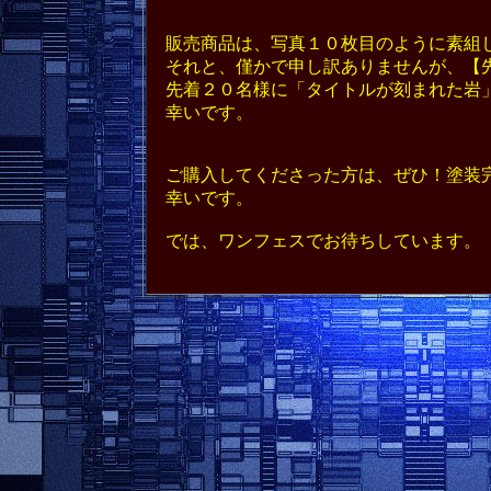
販売商品は、写真１０枚目のように素組し
それと、僅かで申し訳ありませんが、【先
先着２０名様に「タイトルが刻まれた岩」
幸いです。
ご購入してくださった方は、ぜひ！塗装完
幸いです。
では、ワンフェスでお待ちしています。