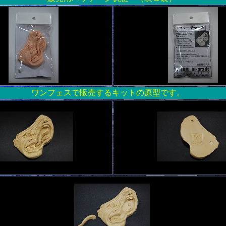
ワンフェスで販売するキットの原型です。